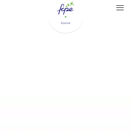
Panneau de gestion des cookies
Essonne