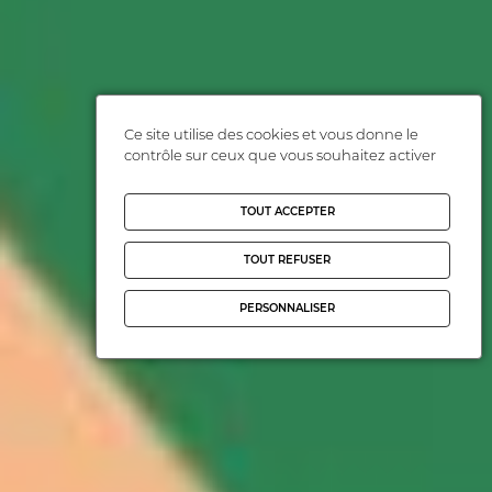
Ce site utilise des cookies et vous donne le
contrôle sur ceux que vous souhaitez activer
TOUT ACCEPTER
TOUT REFUSER
PERSONNALISER