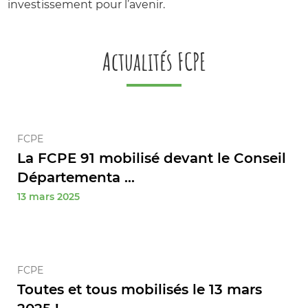
investissement pour l’avenir.
Actualités FCPE
FCPE
La FCPE 91 mobilisé devant le Conseil
Départementa ...
13 mars 2025
FCPE
Toutes et tous mobilisés le 13 mars