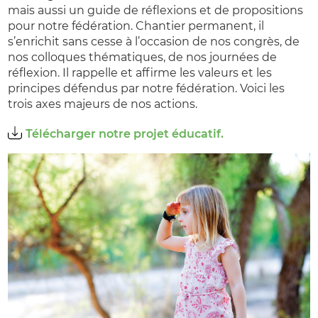
mais aussi un guide de réflexions et de propositions
pour notre fédération. Chantier permanent, il
s’enrichit sans cesse à l’occasion de nos congrès, de
nos colloques thématiques, de nos journées de
réflexion. Il rappelle et affirme les valeurs et les
principes défendus par notre fédération. Voici les
trois axes majeurs de nos actions.
Télécharger notre projet éducatif.