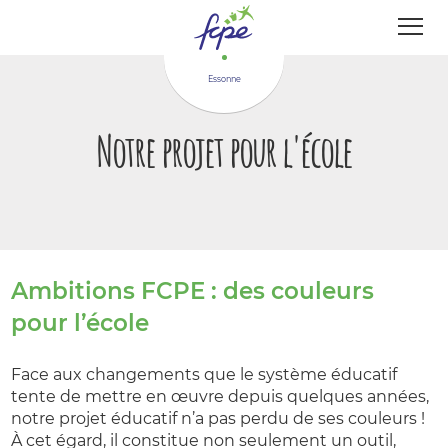
Panneau de gestion des cookies
Essonne
Notre projet pour l'école
Ambitions FCPE : des couleurs
pour l’école
Face aux changements que le système éducatif
tente de mettre en œuvre depuis quelques années,
notre projet éducatif n’a pas perdu de ses couleurs !
À cet égard, il constitue non seulement un outil,