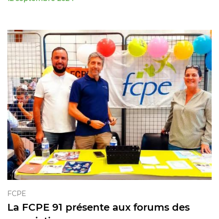
FCPE
La FCPE 91 présente aux forums des