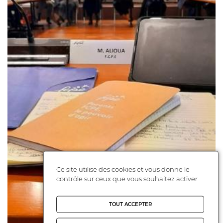
Ce site utilise des cookies et vous donne le
contrôle sur ceux que vous souhaitez activer
TOUT ACCEPTER