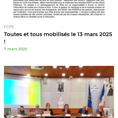
FCPE
Toutes et tous mobilisés le 13 mars 2025
!
7 mars 2025