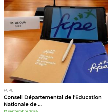
FCPE
Conseil Départemental de l'Education
Nationale de ...
12 septembre 2024