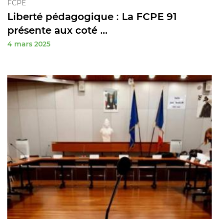
FCPE
Liberté pédagogique : La FCPE 91
présente aux coté ...
4 mars 2025