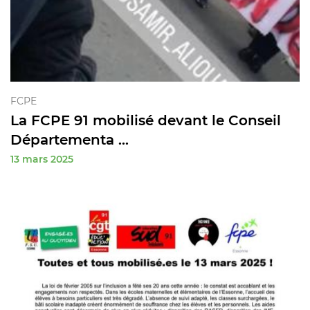
FCPE
La FCPE 91 mobilisé devant le Conseil
Départementa ...
13 mars 2025