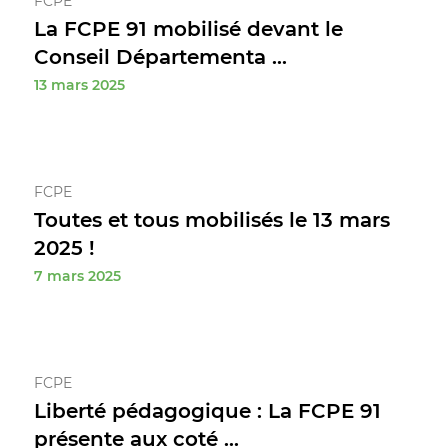
FCPE
La FCPE 91 mobilisé devant le
Conseil Départementa ...
13 mars 2025
FCPE
Toutes et tous mobilisés le 13 mars
2025 !
7 mars 2025
FCPE
Liberté pédagogique : La FCPE 91
présente aux coté ...