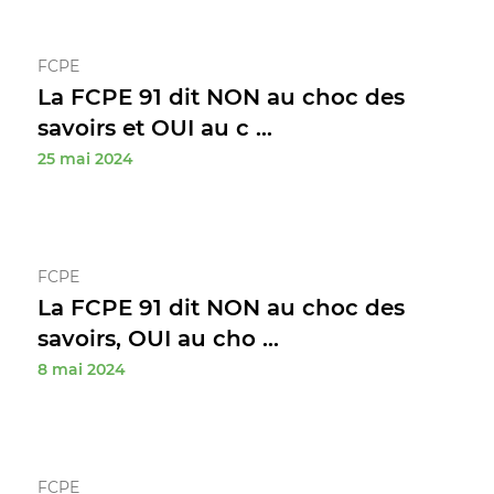
FCPE
La FCPE 91 dit NON au choc des
savoirs et OUI au c ...
25 mai 2024
FCPE
La FCPE 91 dit NON au choc des
savoirs, OUI au cho ...
8 mai 2024
FCPE