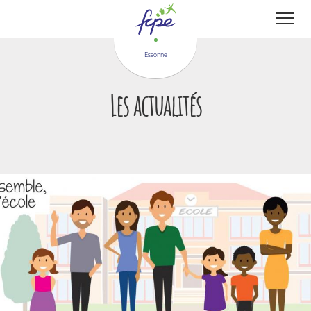
Panneau de gestion des cookies
Essonne
Les actualités