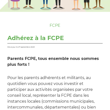
FCPE
Adhérez à la FCPE
Mis à jour le 27 septembre 2023
Parents FCPE, tous ensemble nous sommes
plus forts !
Pour les parents adhérents et militants, au
quotidien vous pouvez vous investir et
participer aux activités organisées par votre
conseil local, représenter la FCPE dans les
instances locales (commissions municipales,
intercommunales, départementales) ou bien