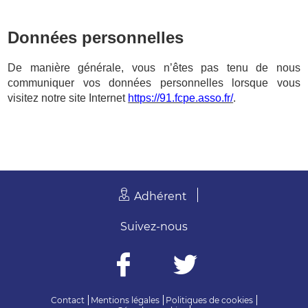
Données personnelles
De manière générale, vous n’êtes pas tenu de nous
communiquer vos données personnelles lorsque vous
visitez notre site Internet
https://91.fcpe.asso.fr/
.
Adhérent
Suivez-nous
Contact
Mentions légales
Politiques de cookies