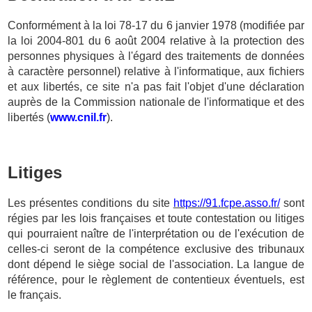
Conformément à la loi 78-17 du 6 janvier 1978 (modifiée par
la loi 2004-801 du 6 août 2004 relative à la protection des
personnes physiques à l'égard des traitements de données
à caractère personnel) relative à l'informatique, aux fichiers
et aux libertés, ce site n'a pas fait l'objet d'une déclaration
auprès de la Commission nationale de l'informatique et des
libertés (
www.cnil.fr
).
Litiges
Les présentes conditions du site
https://91.fcpe.asso.fr/
sont
régies par les lois françaises et toute contestation ou litiges
qui pourraient naître de l'interprétation ou de l'exécution de
celles-ci seront de la compétence exclusive des tribunaux
dont dépend le siège social de l'association. La langue de
référence, pour le règlement de contentieux éventuels, est
le français.