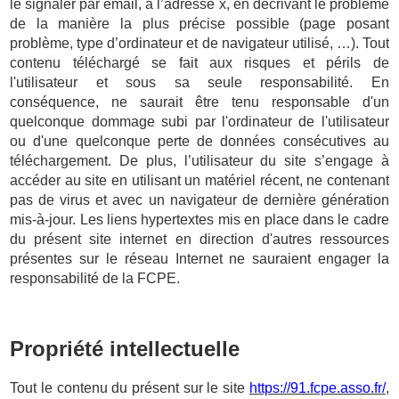
le signaler par email, à l’adresse x, en décrivant le problème
de la manière la plus précise possible (page posant
problème, type d’ordinateur et de navigateur utilisé, …). Tout
contenu téléchargé se fait aux risques et périls de
l'utilisateur et sous sa seule responsabilité. En
conséquence, ne saurait être tenu responsable d'un
quelconque dommage subi par l'ordinateur de l'utilisateur
ou d'une quelconque perte de données consécutives au
téléchargement. De plus, l’utilisateur du site s’engage à
accéder au site en utilisant un matériel récent, ne contenant
pas de virus et avec un navigateur de dernière génération
mis-à-jour. Les liens hypertextes mis en place dans le cadre
du présent site internet en direction d'autres ressources
présentes sur le réseau Internet ne sauraient engager la
responsabilité de la FCPE.
Propriété intellectuelle
Tout le contenu du présent sur le site
https://91.fcpe.asso.fr/
,