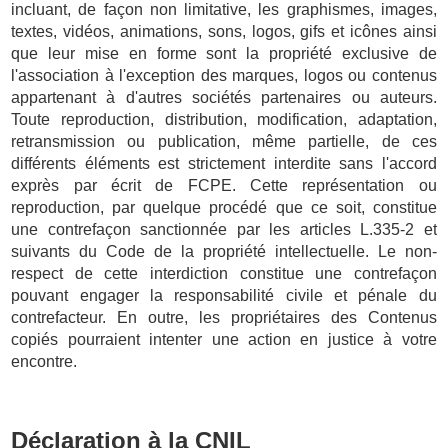
incluant, de façon non limitative, les graphismes, images,
textes, vidéos, animations, sons, logos, gifs et icônes ainsi
que leur mise en forme sont la propriété exclusive de
l'association à l'exception des marques, logos ou contenus
appartenant à d'autres sociétés partenaires ou auteurs.
Toute reproduction, distribution, modification, adaptation,
retransmission ou publication, même partielle, de ces
différents éléments est strictement interdite sans l'accord
exprès par écrit de FCPE. Cette représentation ou
reproduction, par quelque procédé que ce soit, constitue
une contrefaçon sanctionnée par les articles L.335-2 et
suivants du Code de la propriété intellectuelle. Le non-
respect de cette interdiction constitue une contrefaçon
pouvant engager la responsabilité civile et pénale du
contrefacteur. En outre, les propriétaires des Contenus
copiés pourraient intenter une action en justice à votre
encontre.
Déclaration à la CNIL