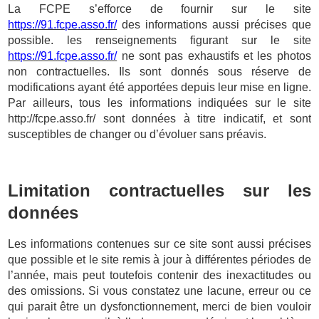
La FCPE s’efforce de fournir sur le site
https://91.fcpe.asso.fr/
des informations aussi précises que
possible. les renseignements figurant sur le site
https://91.fcpe.asso.fr/
ne sont pas exhaustifs et les photos
non contractuelles. Ils sont donnés sous réserve de
modifications ayant été apportées depuis leur mise en ligne.
Par ailleurs, tous les informations indiquées sur le site
http://fcpe.asso.fr/
sont données à titre indicatif, et sont
susceptibles de changer ou d’évoluer sans préavis.
Limitation contractuelles sur les
données
Les informations contenues sur ce site sont aussi précises
que possible et le site remis à jour à différentes périodes de
l’année, mais peut toutefois contenir des inexactitudes ou
des omissions. Si vous constatez une lacune, erreur ou ce
qui parait être un dysfonctionnement, merci de bien vouloir