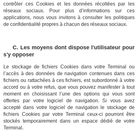
contrôler ces Cookies et les données récoltées par les
réseaux sociaux. Pour plus d’informations sur ces
applications, nous vous invitons à consulter les politiques
de confidentialité propres à chacun des réseaux sociaux.
C. Les moyens dont dispose l'utilisateur pour
s'y opposer
Le stockage de fichiers Cookies dans votre Terminal ou
l’accès à des données de navigation contenues dans ces
fichiers ou rattachées à ces fichiers, est subordonné à votre
accord ou à votre refus, que vous pouvez manifester à tout
moment en choisissant l’une des options qui vous sont
offertes par votre logiciel de navigation. Si vous avez
accepté dans votre logiciel de navigation le stockage de
fichiers Cookies par votre Terminal ceux-ci pourront être
stockés temporairement dans un espace dédié de votre
Terminal.