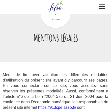
Panneau de gestion des cookies
Essonne
Mentions légales
Merci de lire avec attention les différentes modalités
d’utilisation du présent site avant d’y parcourir ses pages.
En vous connectant sur ce site, vous acceptez sans
réserves les présentes modalités. Aussi, conformément à
l’article n°6 de la Loi n°2004-575 du 21 Juin 2004 pour la
confiance dans l’économie numérique, les responsables du
présent site internet
https://91.fcpe.asso.fr/
sont :