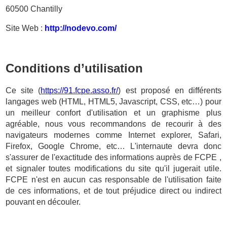
60500 Chantilly
Site Web :
http://nodevo.com/
Conditions d’utilisation
Ce site (
https://91.fcpe.asso.fr/
) est proposé en différents
langages web (HTML, HTML5, Javascript, CSS, etc…) pour
un meilleur confort d'utilisation et un graphisme plus
agréable, nous vous recommandons de recourir à des
navigateurs modernes comme Internet explorer, Safari,
Firefox, Google Chrome, etc… L'internaute devra donc
s'assurer de l'exactitude des informations auprès de FCPE ,
et signaler toutes modifications du site qu'il jugerait utile.
FCPE n'est en aucun cas responsable de l'utilisation faite
de ces informations, et de tout préjudice direct ou indirect
pouvant en découler.