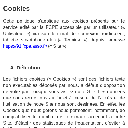
Cookies
Cette politique s’applique aux cookies présents sur le
service édité par la FCPE accessible par un utilisateur («
Utilisateur ») via son terminal de connexion (ordinateur,
tablette, smartphone etc.) (« Terminal »), depuis l’adresse
https://91.fcpe.asso.fr/
(« Site »).
A. Définition
Les fichiers cookies (« Cookies ») sont des fichiers texte
non exécutables déposés par nous, à défaut d’opposition
de votre part, lorsque vous visitez notre Site. Les données
que nous recueillons au fur et à mesure de l’accès et de
l’utilisation de notre Site nous sont destinées. En effet, les
Cookies que nous gérons nous permettent, notamment, de
comptabiliser le nombre de Terminaux accédant à notre
Site, d’établir des statistiques de fréquentation, d’éviter à