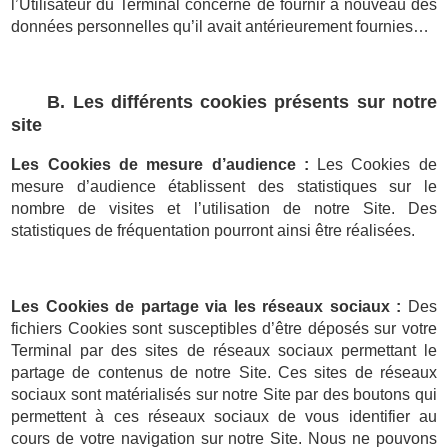
l’Utilisateur du Terminal concerné de fournir à nouveau des
données personnelles qu’il avait antérieurement fournies…
B. Les différents cookies présents sur notre
site
Les Cookies de mesure d’audience :
Les Cookies de
mesure d’audience établissent des statistiques sur le
nombre de visites et l’utilisation de notre Site. Des
statistiques de fréquentation pourront ainsi être réalisées.
Les Cookies de partage via les réseaux sociaux :
Des
fichiers Cookies sont susceptibles d’être déposés sur votre
Terminal par des sites de réseaux sociaux permettant le
partage de contenus de notre Site. Ces sites de réseaux
sociaux sont matérialisés sur notre Site par des boutons qui
permettent à ces réseaux sociaux de vous identifier au
cours de votre navigation sur notre Site. Nous ne pouvons