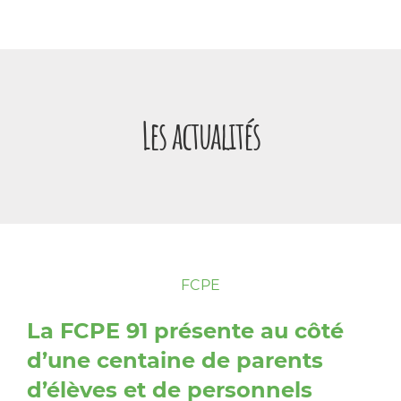
Panneau de gestion des cookies
Les actualités
FCPE
La FCPE 91 présente au côté
d’une centaine de parents
d’élèves et de personnels