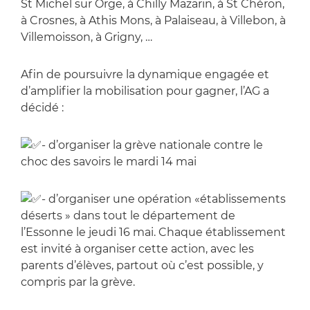
St Michel sur Orge, à Chilly Mazarin, à St Chéron,
à Crosnes, à Athis Mons, à Palaiseau, à Villebon, à
Villemoisson, à Grigny, …
Afin de poursuivre la dynamique engagée et
d’amplifier la mobilisation pour gagner, l’AG a
décidé :
- d’organiser la grève nationale contre le
choc des savoirs le mardi 14 mai
- d’organiser une opération «établissements
déserts » dans tout le département de
l’Essonne le jeudi 16 mai. Chaque établissement
est invité à organiser cette action, avec les
parents d’élèves, partout où c’est possible, y
compris par la grève.