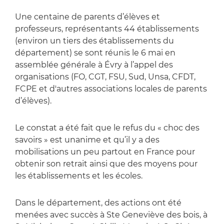
Une centaine de parents d’élèves et
professeurs, représentants 44 établissements
(environ un tiers des établissements du
département) se sont réunis le 6 mai en
assemblée générale à Évry à l’appel des
organisations (FO, CGT, FSU, Sud, Unsa, CFDT,
FCPE et d'autres associations locales de parents
d’élèves).
Le constat a été fait que le refus du « choc des
savoirs » est unanime et qu’il y a des
mobilisations un peu partout en France pour
obtenir son retrait ainsi que des moyens pour
les établissements et les écoles.
Dans le département, des actions ont été
menées avec succès à Ste Geneviève des bois, à