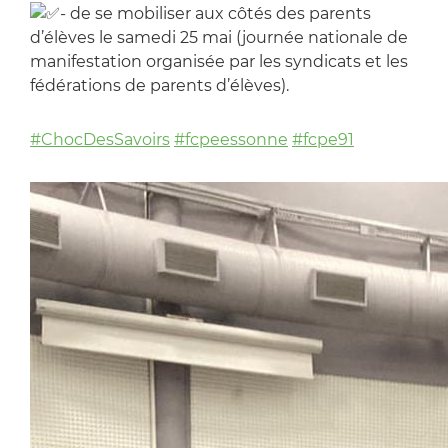
- de se mobiliser aux côtés des parents
d’élèves le samedi 25 mai (journée nationale de
manifestation organisée par les syndicats et les
fédérations de parents d’élèves).
#ChocDesSavoirs
#fcpeessonne
#fcpe91