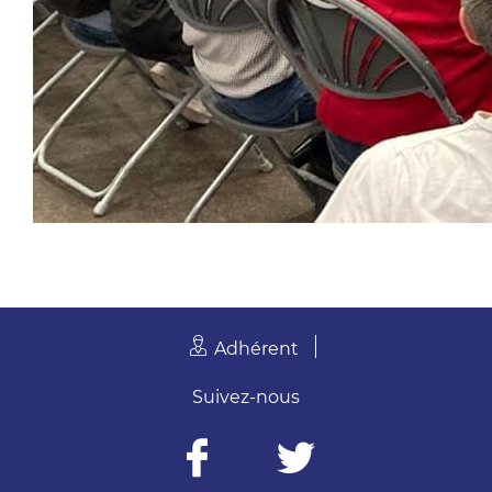
Adhérent
Suivez-nous