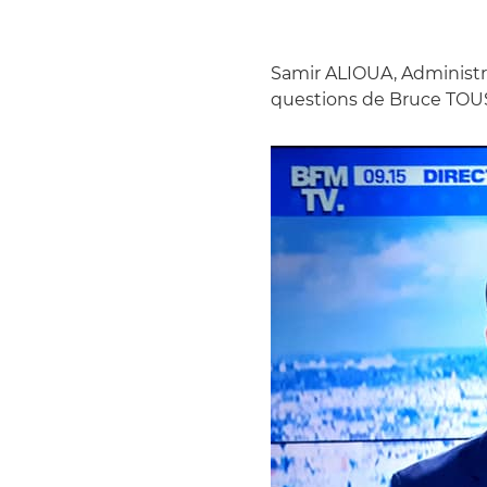
Samir ALIOUA, Administr
questions de Bruce TO