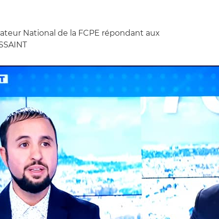
ateur National de la FCPE répondant aux
USSAINT