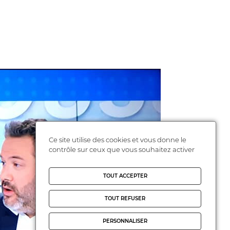
Ce site utilise des cookies et vous donne le
contrôle sur ceux que vous souhaitez activer
TOUT ACCEPTER
TOUT REFUSER
PERSONNALISER