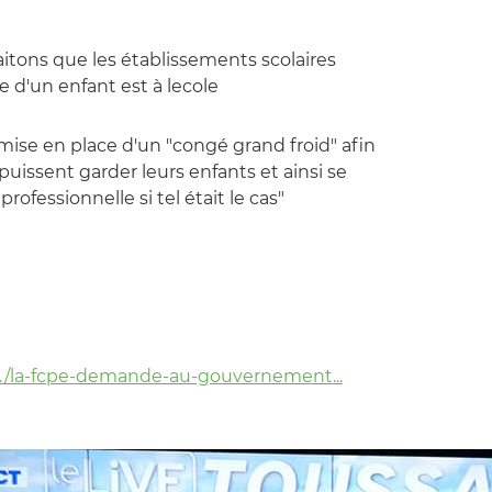
itons que les établissements scolaires
e d'un enfant est à lecole
se en place d'un "congé grand froid" afin
puissent garder leurs enfants et ainsi se
professionnelle si tel était le cas"
../la-fcpe-demande-au-gouvernement...