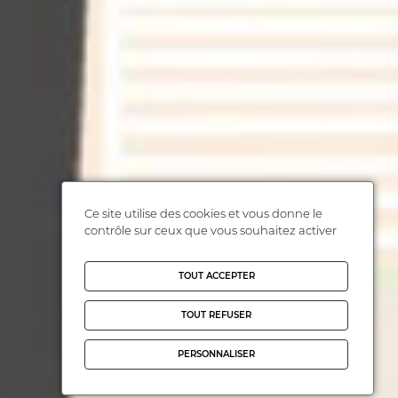
Ce site utilise des cookies et vous donne le
contrôle sur ceux que vous souhaitez activer
TOUT ACCEPTER
TOUT REFUSER
PERSONNALISER