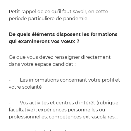
Petit rappel de ce qu’il faut savoir, en cette
période particulière de pandémie.
De quels éléments disposent les formations
qui examineront vos vœux ?
Ce que vous devez renseigner directement
dans votre espace candidat :
- Les informations concernant votre profil et
votre scolarité
- Vos activités et centres d’intérêt (rubrique
facultative) : expériences personnelles ou
professionnelles, compétences extrascolaires…