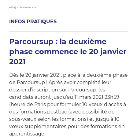
Mis à jour le 2 février 2021
INFOS PRATIQUES
Parcoursup : la deuxième
phase commence le 20 janvier
2021
Dès le 20 janvier 2021, place à la deuxième phase
de Parcoursup ! Après avoir complété leur
dossier d’inscription sur Parcoursup, les
candidats auront jusqu’au 11 mars 2021 23h59
(heure de Paris pour formuler 10 vœux d’accès à
des formations postbac (avec possibilité de
sous-vœux selon les formations) et jusqu’à 10
vœux supplémentaires pour des formations en
apprentissage.