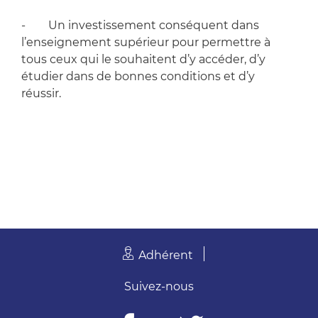
- Un investissement conséquent dans
l’enseignement supérieur pour permettre à
tous ceux qui le souhaitent d’y accéder, d’y
étudier dans de bonnes conditions et d’y
réussir.
Adhérent
Suivez-nous