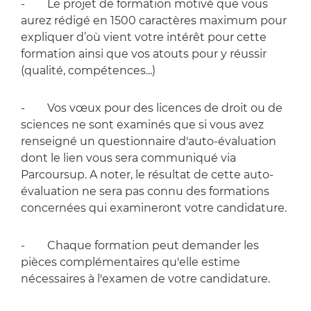
- Le projet de formation motivé que vous
aurez rédigé en 1500 caractères maximum pour
expliquer d’où vient votre intérêt pour cette
formation ainsi que vos atouts pour y réussir
(qualité, compétences...)
- Vos vœux pour des licences de droit ou de
sciences ne sont examinés que si vous avez
renseigné un questionnaire d'auto-évaluation
dont le lien vous sera communiqué via
Parcoursup. A noter, le résultat de cette auto-
évaluation ne sera pas connu des formations
concernées qui examineront votre candidature.
- Chaque formation peut demander les
pièces complémentaires qu'elle estime
nécessaires à l'examen de votre candidature.