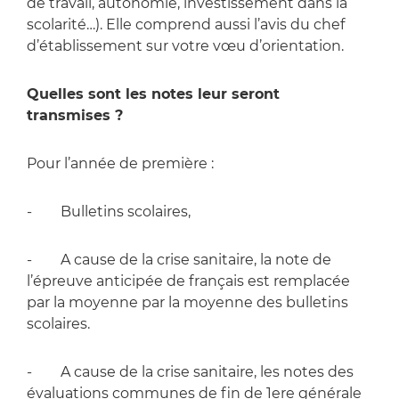
de travail, autonomie, investissement dans la
scolarité…). Elle comprend aussi l’avis du chef
d’établissement sur votre vœu d’orientation.
Quelles sont les notes leur seront
transmises ?
Pour l’année de première :
- Bulletins scolaires,
- A cause de la crise sanitaire, la note de
l’épreuve anticipée de français est remplacée
par la moyenne par la moyenne des bulletins
scolaires.
- A cause de la crise sanitaire, les notes des
évaluations communes de fin de 1ere générale