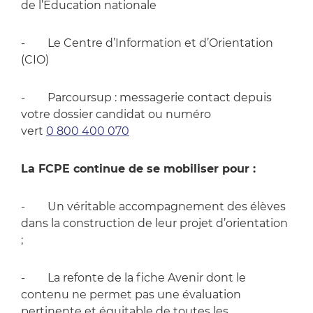
de l’Education nationale
- Le Centre d’Information et d’Orientation
(CIO)
- Parcoursup : messagerie contact depuis
votre dossier candidat ou numéro
vert
0 800 400 070
La FCPE continue de se mobiliser pour :
- Un véritable accompagnement des élèves
dans la construction de leur projet d’orientation
;
- La refonte de la fiche Avenir dont le
contenu ne permet pas une évaluation
pertinente et équitable de toutes les