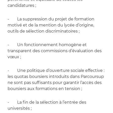
candidatures ;
- La suppression du projet de formation
motivé et de la mention du lycée d’origine,
outils de sélection discriminatoires ;
- Un fonctionnement homogène et
transparent des commissions d’évaluation des
vœux ;
- Une politique d’ouverture sociale effective :
les quotas boursiers introduits dans Parcoursup
ne sont pas suffisants pour garantir l’accès des
boursiers aux formations en tension ;
- La fin de la sélection à l’entrée des
universités ;