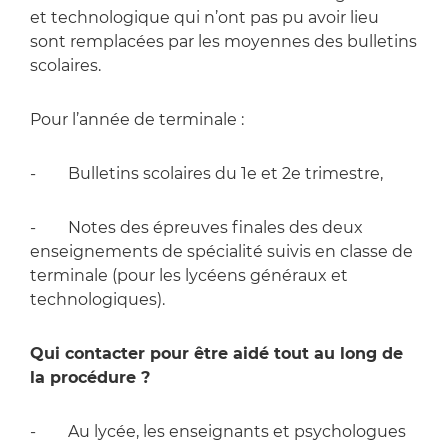
et technologique qui n’ont pas pu avoir lieu
sont remplacées par les moyennes des bulletins
scolaires.
Pour l’année de terminale :
- Bulletins scolaires du 1e et 2e trimestre,
- Notes des épreuves finales des deux
enseignements de spécialité suivis en classe de
terminale (pour les lycéens généraux et
technologiques).
Qui contacter pour être aidé tout au long de
la procédure ?
- Au lycée, les enseignants et psychologues