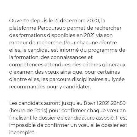
Ouverte depuis le 21 décembre 2020, la
plateforme Parcoursup permet de rechercher
des formations disponibles en 2021 via son
moteur de recherche. Pour chacune d’entre
elles, le candidat est informé du programme de
la formation, des connaissances et
compétences attendues, des critères généraux
d’examen des vœux ainsi que, pour certaines
d’entre elles, les parcours disciplinaires au lycée
recommandés pour y candidater.
Les candidats auront jusqu’au 8 avril 2021 23h59
(heure de Paris) pour confirmer chaque vœu en
finalisant le dossier de candidature associé. Il est
impossible de confirmer un vœu si le dossier est
incomplet.