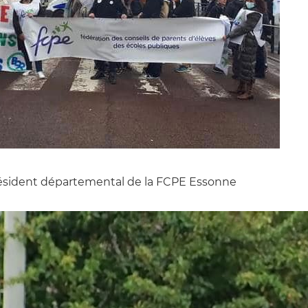
ésident départemental de la FCPE Essonne