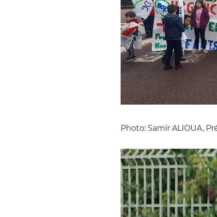
Photo: Samir ALIOUA, Pr