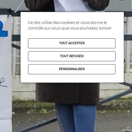
Ce site utilise des cookies et vous donne le
contrôle sur ceux que vous souhaitez activer
TOUT ACCEPTER
TOUT REFUSER
PERSONNALISER