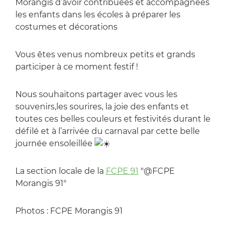
Morangis d’avoir contribuées et accompagnées
les enfants dans les écoles à préparer les
costumes et décorations
Vous êtes venus nombreux petits et grands
participer à ce moment festif !
Nous souhaitons partager avec vous les
souvenirs,les sourires, la joie des enfants et
toutes ces belles couleurs et festivités durant le
défilé et à l’arrivée du carnaval par cette belle
journée ensoleillée
La section locale de la
FCPE 91
"@FCPE
Morangis 91"
Photos : FCPE Morangis 91