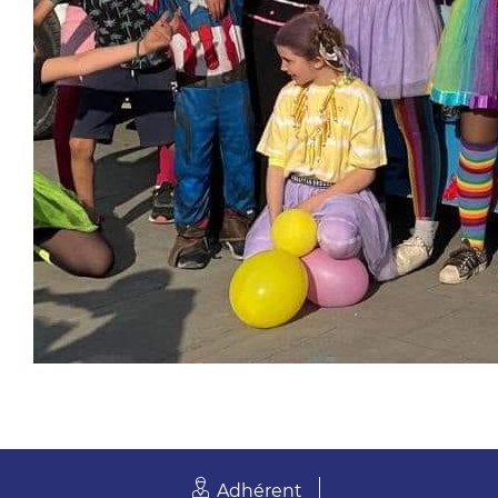
Adhérent