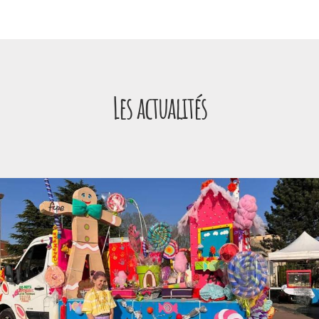
Panneau de gestion des cookies
Les actualités