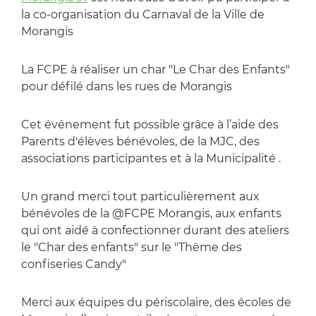
la co-organisation du Carnaval de la Ville de
Morangis
La FCPE à réaliser un char "Le Char des Enfants"
pour défilé dans les rues de Morangis
Cet événement fut possible grâce à l’aide des
Parents d'élèves bénévoles, de la MJC, des
associations participantes et à la Municipalité .
Un grand merci tout particulièrement aux
bénévoles de la @FCPE Morangis, aux enfants
qui ont aidé à confectionner durant des ateliers
le "Char des enfants" sur le "Thème des
confiseries Candy"
Merci aux équipes du périscolaire, des écoles de