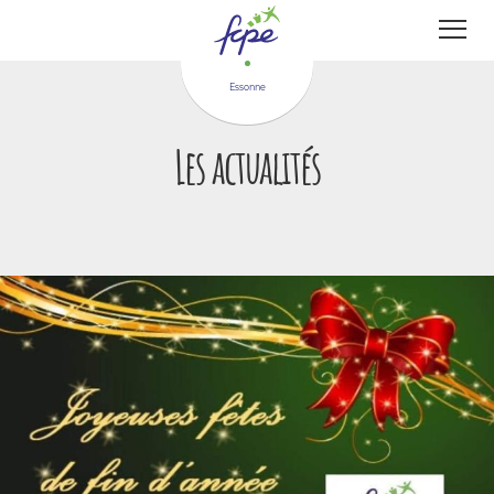
Panneau de gestion des cookies
Essonne
Les actualités