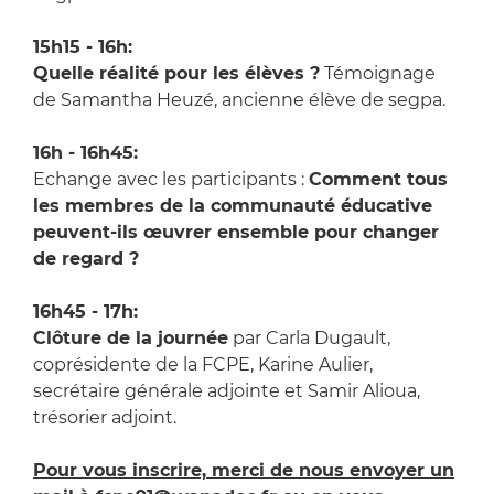
15h15 - 16h:
Quelle réalité pour les élèves ?
Témoignage
de Samantha Heuzé, ancienne élève de segpa.
16h - 16h45:
Echange avec les participants :
Comment tous
les membres de la communauté éducative
peuvent-ils œuvrer ensemble pour changer
de regard ?
16h45 - 17h:
Clôture de la journée
par Carla Dugault,
coprésidente de la FCPE, Karine Aulier,
secrétaire générale adjointe et Samir Alioua,
trésorier adjoint.
Pour vous inscrire, merci de nous envoyer un