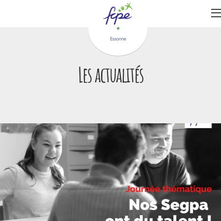
Panneau de gestion des cookies
Essonne
Les actualités