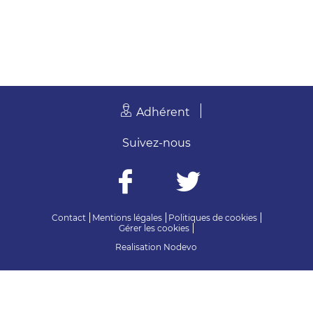
Adhérent
Suivez-nous
Contact
Mentions légales
Politiques de cookies
Gérer les cookies
Realisation
Nodevo