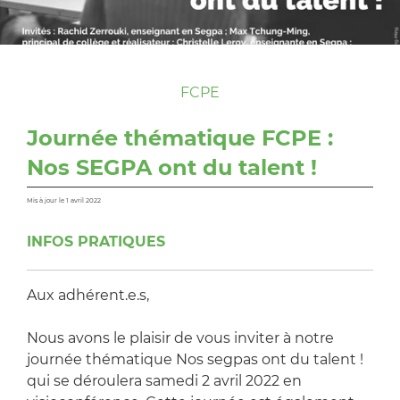
FCPE
Journée thématique FCPE :
Nos SEGPA ont du talent !
Mis à jour le 1 avril 2022
INFOS PRATIQUES
Aux adhérent.e.s,
Nous avons le plaisir de vous inviter à notre
journée thématique Nos segpas ont du talent !
qui se déroulera samedi 2 avril 2022 en